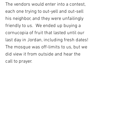
The vendors would enter into a contest, 
each one trying to out-yell and out-sell 
his neighbor, and they were unfailingly 
friendly to us.  We ended up buying a 
cornucopia of fruit that lasted until our 
last day in Jordan, including fresh dates! 
The mosque was off-limits to us, but we 
did view it from outside and hear the 
call to prayer. 