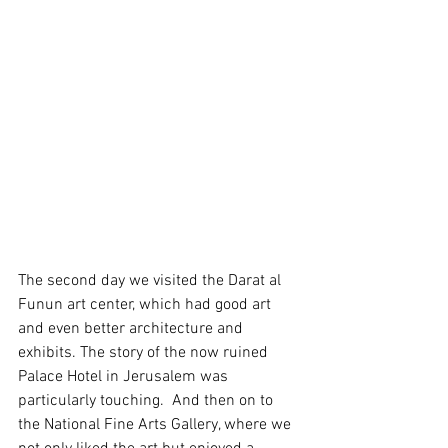
The second day we visited the Darat al 
Funun art center, which had good art 
and even better architecture and 
exhibits. The story of the now ruined 
Palace Hotel in Jerusalem was 
particularly touching.  And then on to 
the National Fine Arts Gallery, where we 