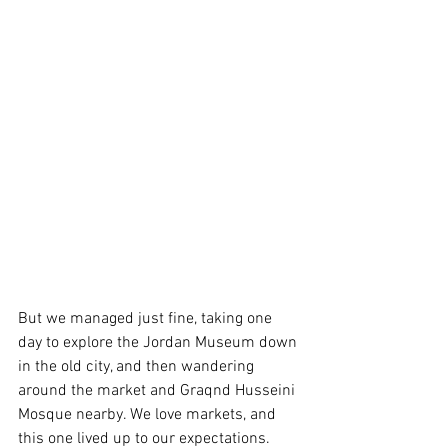
But we managed just fine, taking one 
day to explore the Jordan Museum down 
in the old city, and then wandering 
around the market and Graqnd Husseini 
Mosque nearby. We love markets, and 
this one lived up to our expectations.  